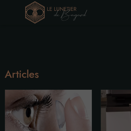
Articles