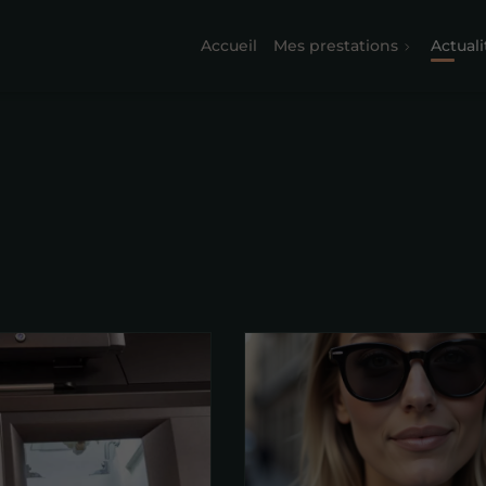
Accueil
Mes prestations
Actuali