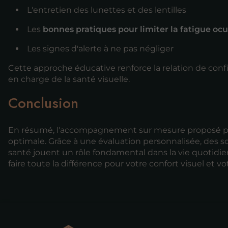
L'entretien des lunettes et des lentilles
Les
bonnes pratiques pour limiter la fatigue ocu
Les signes d'alerte à ne pas négliger
Cette approche éducative renforce la relation de confia
en charge de la santé visuelle.
Conclusion
En résumé, l'accompagnement sur mesure proposé par l
optimale. Grâce à une évaluation personnalisée, des sol
santé jouent un rôle fondamental dans la vie quotidie
faire toute la différence pour votre confort visuel et vo