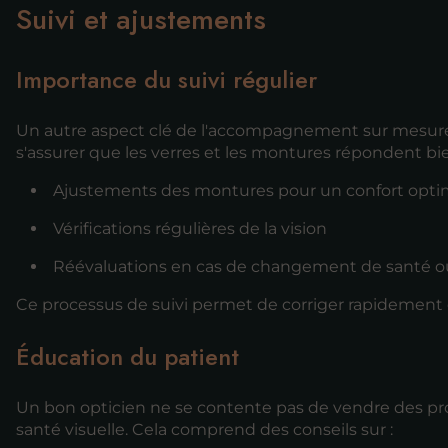
Suivi et ajustements
Importance du suivi régulier
Un autre aspect clé de l'accompagnement sur mesure est l
s'assurer que les verres et les montures répondent bie
Ajustements des montures pour un confort opti
Vérifications régulières de la vision
Réévaluations en cas de changement de santé o
Ce processus de suivi permet de corriger rapidement d
Éducation du patient
Un bon opticien ne se contente pas de vendre des prod
santé visuelle. Cela comprend des conseils sur :