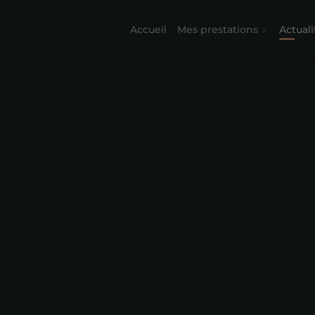
Accueil
Mes prestations
Actuali