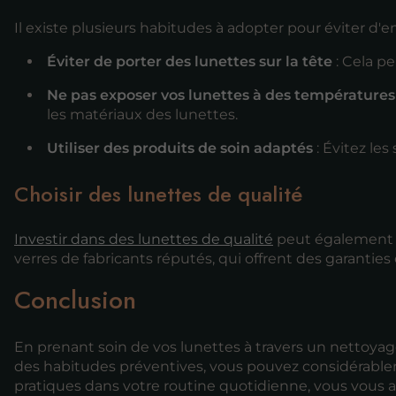
Il existe plusieurs habitudes à adopter pour éviter d'
Éviter de porter des lunettes sur la tête
: Cela p
Ne pas exposer vos lunettes à des température
les matériaux des lunettes.
Utiliser des produits de soin adaptés
: Évitez les
Choisir des lunettes de qualité
Investir dans des lunettes de qualité
peut également p
verres de fabricants réputés, qui offrent des garanties
Conclusion
En prenant soin de vos lunettes à travers un nettoya
des habitudes préventives, vous pouvez considérable
pratiques dans votre routine quotidienne, vous vous 