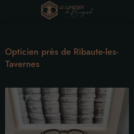
Opticien près de Ribaute-les-
Tavernes