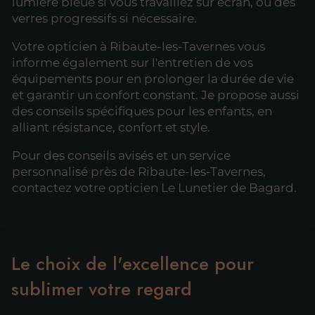
lumière bleue si vous travaillez sur écran, ou des
verres progressifs si nécessaire.
Votre opticien à Ribaute-les-Tavernes vous
informe également sur l'entretien de vos
équipements pour en prolonger la durée de vie
et garantir un confort constant. Je propose aussi
des conseils spécifiques pour les enfants, en
alliant résistance, confort et style.
Pour des conseils avisés et un service
personnalisé près de Ribaute-les-Tavernes,
contactez votre opticien Le Lunetier de Bagard.
Le choix de l'excellence pour
sublimer votre regard