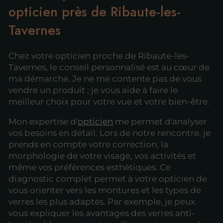
opticien près de Ribaute-les-
Tavernes
Chez votre opticien proche de Ribaute-les-
Tavernes, le conseil personnalisé est au cœur de
ma démarche. Je ne me contente pas de vous
vendre un produit ; je vous aide à faire le
meilleur choix pour votre vue et votre bien-être.
Mon expertise d'
opticien
me permet d'analyser
vos besoins en détail. Lors de notre rencontre, je
prends en compte votre correction, la
morphologie de votre visage, vos activités et
même vos préférences esthétiques. Ce
diagnostic complet permet à votre opticien de
vous orienter vers les montures et les types de
verres les plus adaptés. Par exemple, je peux
vous expliquer les avantages des verres anti-