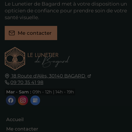
Le Lunetier de Bagard met à votre disposition un
opticien de confiance pour prendre soin de votre
santé visuelle.
Me contacter
18 Route d'Alès,
30140
BAGARD
09 70 35 41 98
Mar - Sam :
09h - 12h | 14h - 19h
Accueil
Me contacter