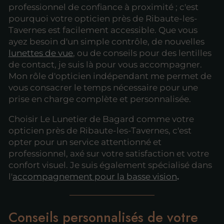
professionnel de confiance à proximité ; c'est
pourquoi votre opticien près de Ribaute-les-
Tavernes est facilement accessible. Que vous
ayez besoin d'un simple contrôle, de nouvelles
lunettes de vue
, ou de conseils pour des lentilles
de contact, je suis là pour vous accompagner.
Mon rôle d'opticien indépendant me permet de
vous consacrer le temps nécessaire pour une
prise en charge complète et personnalisée.
Choisir Le Lunetier de Bagard comme votre
opticien près de Ribaute-les-Tavernes, c'est
opter pour un service attentionné et
professionnel, axé sur votre satisfaction et votre
confort visuel. Je suis également spécialisé dans
l'
accompagnement pour la basse vision
.
Conseils personnalisés de votre