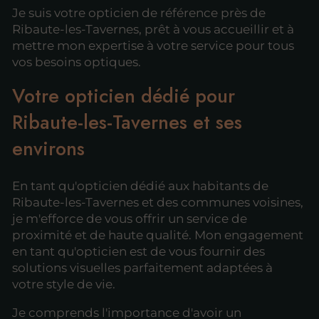
Je suis votre opticien de référence près de
Ribaute-les-Tavernes, prêt à vous accueillir et à
mettre mon expertise à votre service pour tous
vos besoins optiques.
Votre opticien dédié pour
Ribaute-les-Tavernes et ses
environs
En tant qu'opticien dédié aux habitants de
Ribaute-les-Tavernes et des communes voisines,
je m'efforce de vous offrir un service de
proximité et de haute qualité. Mon engagement
en tant qu'opticien est de vous fournir des
solutions visuelles parfaitement adaptées à
votre style de vie.
Je comprends l'importance d'avoir un