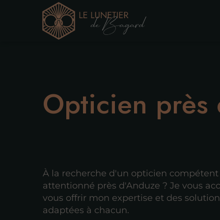
Opticien près
À la recherche d'un opticien compétent
attentionné près d'Anduze ? Je vous acc
vous offrir mon expertise et des solution
adaptées à chacun.