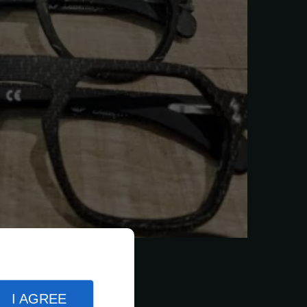
I AGREE