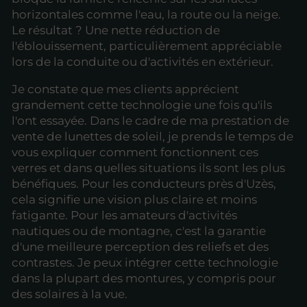
horizontales comme l'eau, la route ou la neige.
Le résultat ? Une nette réduction de
l'éblouissement, particulièrement appréciable
lors de la conduite ou d'activités en extérieur.
Je constate que mes clients apprécient
grandement cette technologie une fois qu'ils
l'ont essayée. Dans le cadre de ma prestation de
vente de lunettes de soleil, je prends le temps de
vous expliquer comment fonctionnent ces
verres et dans quelles situations ils sont les plus
bénéfiques. Pour les conducteurs près d'Uzès,
cela signifie une vision plus claire et moins
fatigante. Pour les amateurs d'activités
nautiques ou de montagne, c'est la garantie
d'une meilleure perception des reliefs et des
contrastes. Je peux intégrer cette technologie
dans la plupart des montures, y compris pour
des solaires à la vue.