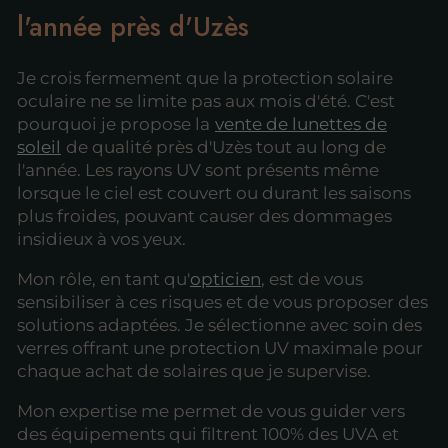
l'année près d'Uzès
Je crois fermement que la protection solaire
oculaire ne se limite pas aux mois d'été. C'est
pourquoi je propose la
vente de lunettes de
soleil
de qualité près d'Uzès tout au long de
l'année. Les rayons UV sont présents même
lorsque le ciel est couvert ou durant les saisons
plus froides, pouvant causer des dommages
insidieux à vos yeux.
Mon rôle, en tant qu'
opticien
, est de vous
sensibiliser à ces risques et de vous proposer des
solutions adaptées. Je sélectionne avec soin des
verres offrant une protection UV maximale pour
chaque achat de solaires que je supervise.
Mon expertise me permet de vous guider vers
des équipements qui filtrent 100% des UVA et