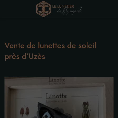
Vente de lunettes de soleil
près d’Uzès