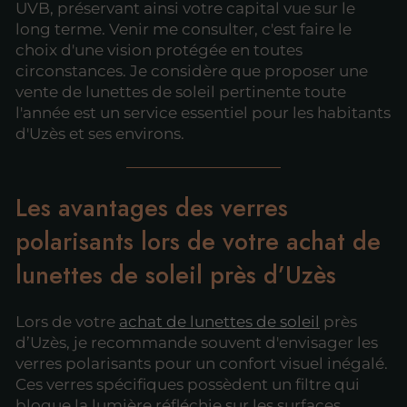
UVB, préservant ainsi votre capital vue sur le
long terme. Venir me consulter, c'est faire le
choix d'une vision protégée en toutes
circonstances. Je considère que proposer une
vente de lunettes de soleil pertinente toute
l'année est un service essentiel pour les habitants
d'Uzès et ses environs.
Les avantages des verres
polarisants lors de votre achat de
lunettes de soleil près d’Uzès
Lors de votre
achat de lunettes de soleil
près
d’Uzès, je recommande souvent d'envisager les
verres polarisants pour un confort visuel inégalé.
Ces verres spécifiques possèdent un filtre qui
bloque la lumière réfléchie sur les surfaces