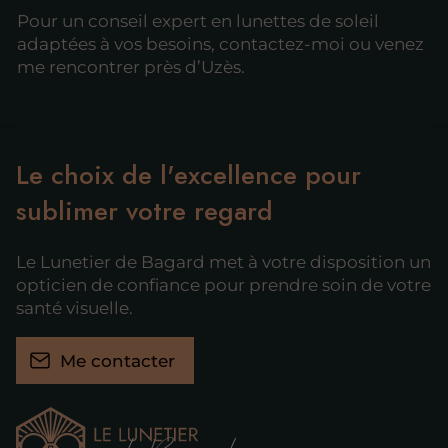
Pour un conseil expert en lunettes de soleil
adaptées à vos besoins, contactez-moi ou venez
me rencontrer près d’Uzès.
Le choix de l'excellence pour
sublimer votre regard
Le Lunetier de Bagard met à votre disposition un
opticien de confiance pour prendre soin de votre
santé visuelle.
Me contacter