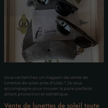
Vous recherchez un magasin de vente de
lunettes de soleil près d’Uzès ? Je vous
accompagne pour trouver la paire parfaite,
alliant protection et esthétique.
Vente de lunettes de soleil toute